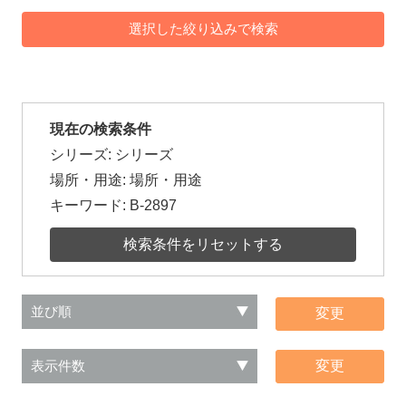
現在の検索条件
シリーズ: シリーズ
場所・用途: 場所・用途
キーワード:
B-2897
検索条件をリセットする