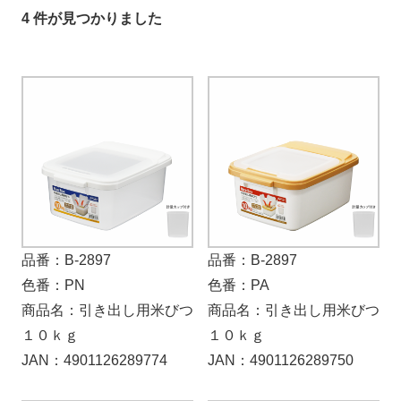
4 件が見つかりました
品番：B-2897
品番：B-2897
色番：PN
色番：PA
商品名：引き出し用米びつ
商品名：引き出し用米びつ
１０ｋｇ
１０ｋｇ
JAN：4901126289774
JAN：4901126289750