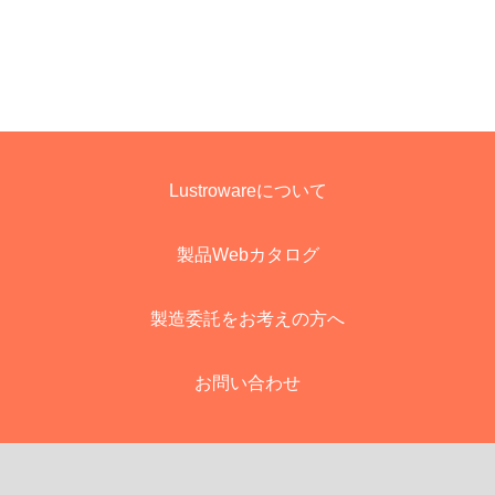
Lustrowareについて
製品Webカタログ
製造委託をお考えの方へ
お問い合わせ