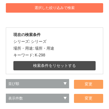
現在の検索条件
シリーズ: シリーズ
場所・用途: 場所・用途
キーワード:
K-298
検索条件をリセットする