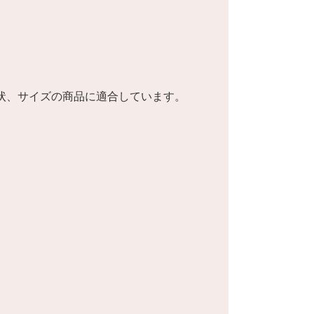
状、サイズの商品に適合しています。