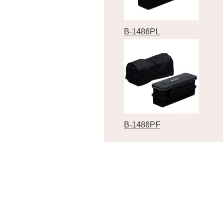
B-1486PL
B-1486PF