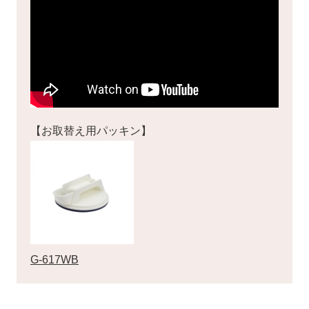
【お取替え用パッキン】
G-617WB