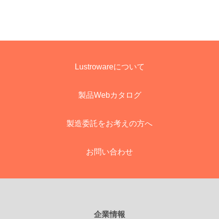
Lustrowareについて
製品Webカタログ
製造委託をお考えの方へ
お問い合わせ
企業情報