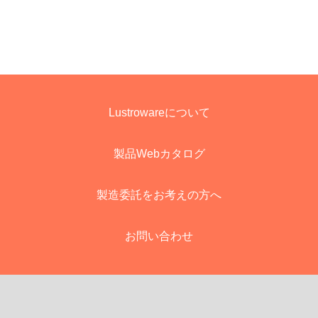
Lustrowareについて
製品Webカタログ
製造委託をお考えの方へ
お問い合わせ